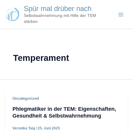
Zum
Spür mal drüber nach
Inhalt
Selbstwahrnehmung mit Hilfe der TEM
springen
stärken
Temperament
Uncategorized
Phlegmatiker in der TEM: Eigenschaften,
Gesundheit & Selbstwahrnehmung
Veronika Taig
/
25. Juni 2025