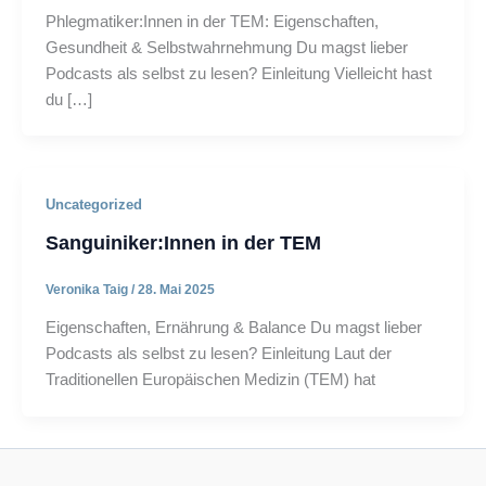
Phlegmatiker:Innen in der TEM: Eigenschaften,
Gesundheit & Selbstwahrnehmung Du magst lieber
Podcasts als selbst zu lesen? Einleitung Vielleicht hast
du […]
Uncategorized
Sanguiniker:Innen in der TEM
Veronika Taig
/
28. Mai 2025
Eigenschaften, Ernährung & Balance Du magst lieber
Podcasts als selbst zu lesen? Einleitung Laut der
Traditionellen Europäischen Medizin (TEM) hat