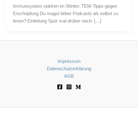
Immunsystem stärken im Winter: TEM-Tipps gegen
Erschöpfung Du magst lieber Podcasts als selbst zu
lesen? Einleitung Spür mal drüber nach: […]
Impressum
Datenschutzerklärung
AGB