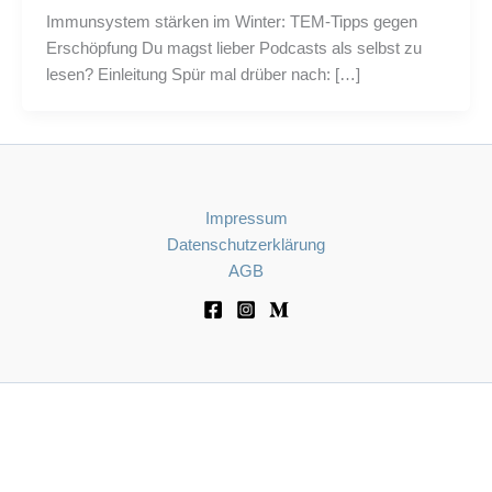
Immunsystem stärken im Winter: TEM-Tipps gegen
Erschöpfung Du magst lieber Podcasts als selbst zu
lesen? Einleitung Spür mal drüber nach: […]
Impressum
Datenschutzerklärung
AGB