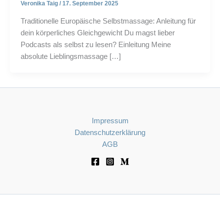
Veronika Taig
/
17. September 2025
Traditionelle Europäische Selbstmassage: Anleitung für
dein körperliches Gleichgewicht Du magst lieber
Podcasts als selbst zu lesen? Einleitung Meine
absolute Lieblingsmassage […]
Impressum
Datenschutzerklärung
AGB